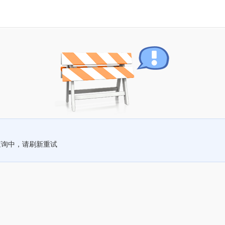
查询中，请刷新重试