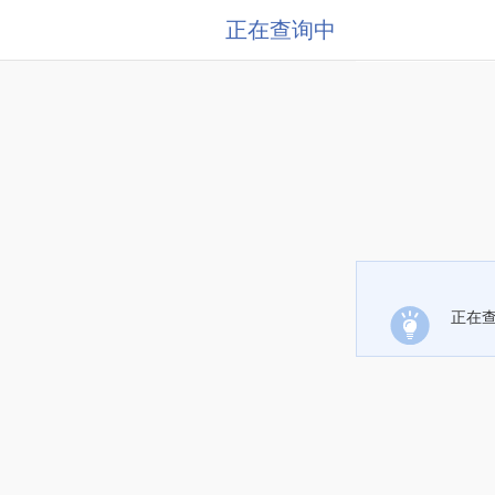
正在查询中
正在